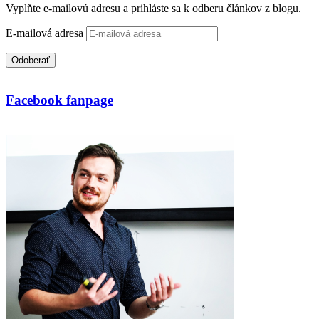
Vyplňte e-mailovú adresu a prihláste sa k odberu článkov z blogu.
E-mailová adresa
Odoberať
Facebook fanpage