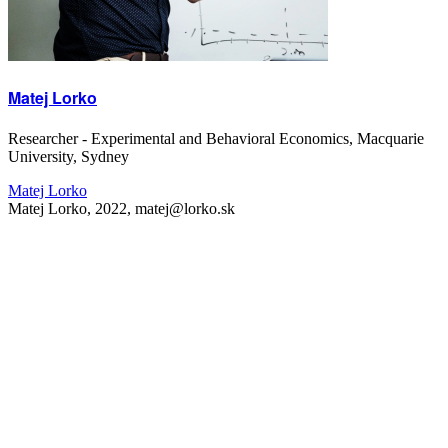
Matej Lorko
Researcher - Experimental and Behavioral Economics, Macquarie
University, Sydney
Matej Lorko
Matej Lorko, 2022, matej@lorko.sk