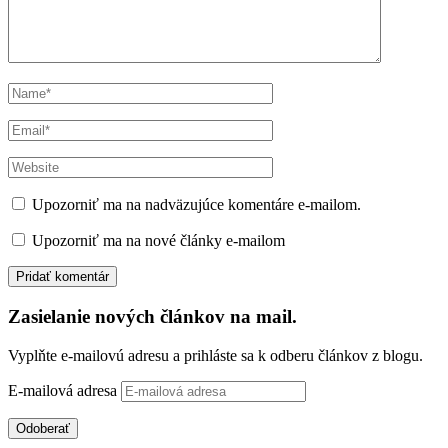
Upozorniť ma na nadväzujúce komentáre e-mailom.
Upozorniť ma na nové články e-mailom
Zasielanie nových článkov na mail.
Vyplňte e-mailovú adresu a prihláste sa k odberu článkov z blogu.
E-mailová adresa
Odoberať