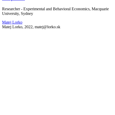
Researcher - Experimental and Behavioral Economics, Macquarie
University, Sydney
Matej Lorko
Matej Lorko, 2022, matej@lorko.sk