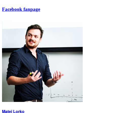
Facebook fanpage
Matej Lorko